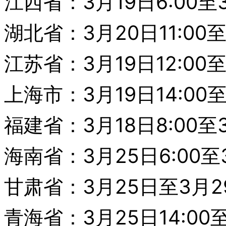
江西省：3月19日6:00至3
湖北省：3月20日11:00至
江苏省：3月19日12:00至
上海市：3月19日14:00至
福建省：3月18日8:00至3
海南省：3月25日6:00至3
甘肃省：3月25日至3月2
青海省：3月25日14:00至