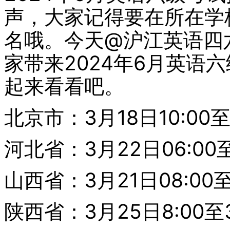
声，大家记得要在所在学
名哦。今天@沪江英语四
家带来2024年6月英语
起来看看吧。
北京市：3月18日10:00至
河北省：3月22日06:00至
山西省：3月21日08:00至
陕西省：3月25日8:00至3