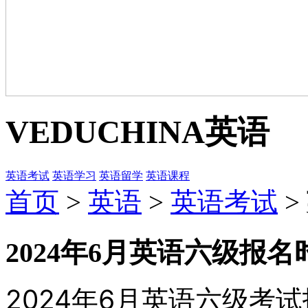
VEDUCHINA
英语
英语考试
英语学习
英语留学
英语课程
首页
>
英语
>
英语考试
>
2024年6月英语六级报
2024年6月英语六级考