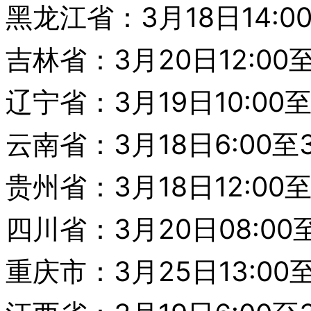
黑龙江省：3月18日14:00
吉林省：3月20日12:00至
辽宁省：3月19日10:00至
云南省：3月18日6:00至3
贵州省：3月18日12:00至
四川省：3月20日08:00至
重庆市：3月25日13:00至