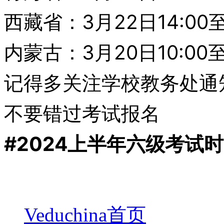
西藏省：3月22日14:00至
内蒙古：3月20日10:00至
记得多关注学校教务处通
不要错过考试报名
#2024上半年六级考试
Veduchina首页