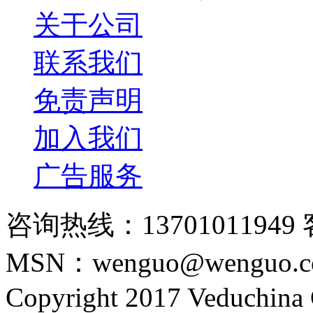
关于公司
联系我们
免责声明
加入我们
广告服务
咨询热线：13701011949 
MSN：wenguo@wenguo.
Copyright 2017 Veduchina C