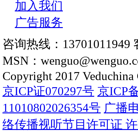
加入我们
广告服务
咨询热线：13701011949 
MSN：wenguo@wenguo.
Copyright 2017 Veduchina C
京ICP证070297号
京ICP备
11010802026354号
广播
络传播视听节目许可证 许可