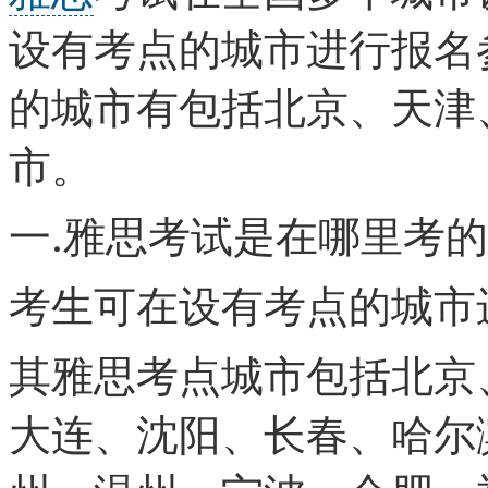
设有考点的城市进行报名
的城市有包括北京、天津
市。
一.雅思考试是在哪里考的
考生可在设有考点的城市
其雅思考点城市包括北京
大连、沈阳、长春、哈尔