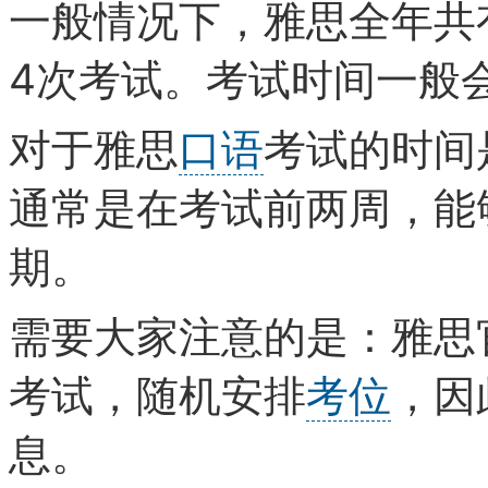
一般情况下，雅思全年共
4次考试。考试时间一般
对于雅思
口语
考试的时间
通常是在考试前两周，能
期。
需要大家注意的是：雅思
考试，随机安排
考位
，因
息。