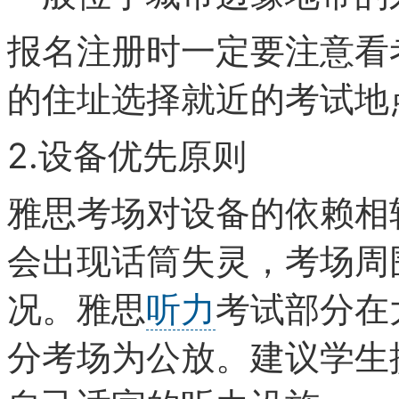
报名注册时一定要注意看
的住址选择就近的考试地
2.设备优先原则
雅思考场对设备的依赖相
会出现话筒失灵，考场周
况。雅思
听力
考试部分在
分考场为公放。建议学生