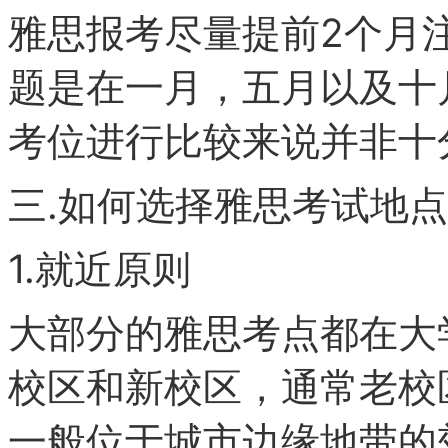
雅思报考尽量提前2个月
题是在一月，五月以及十
考位进行比较来说并非十
三.如何选择雅思考试地点
1.就近原则
大部分的雅思考点都在大
校区和新校区，通常老校
一般位于城市边缘地带的郊