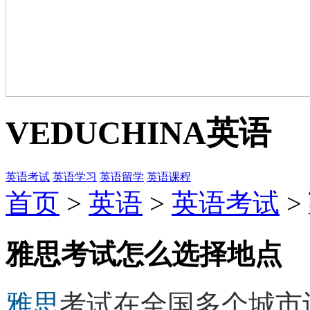
VEDUCHINA
英语
英语考试
英语学习
英语留学
英语课程
首页
>
英语
>
英语考试
>
雅思考试怎么选择地点
雅思
考试在全国多个城市