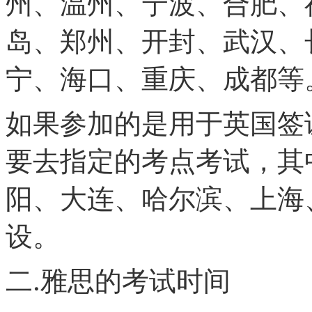
州、温州、宁波、合肥、
岛、郑州、开封、武汉、
宁、海口、重庆、成都等
如果参加的是用于英国签
要去指定的考点考试，其
阳、大连、哈尔滨、上海
设。
二.雅思的考试时间