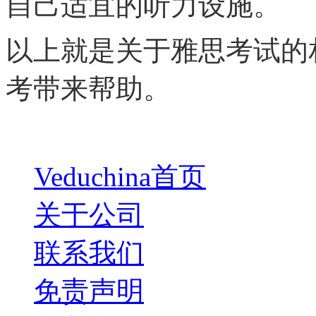
自己适宜的听力设施。
以上就是关于雅思考试的
考带来帮助。
Veduchina首页
关于公司
联系我们
免责声明