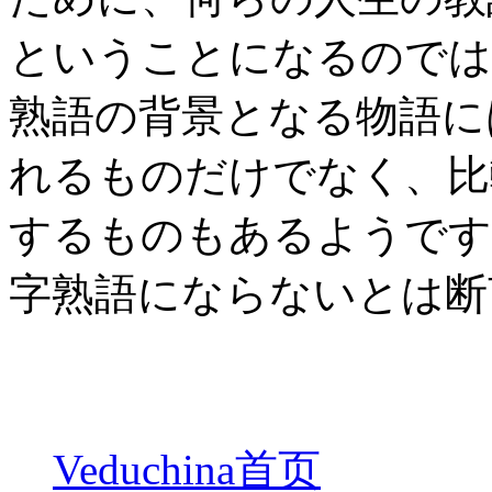
ということになるのでは
熟語の背景となる物語に
れるものだけでなく、比
するものもあるようです
字熟語にならないとは断
Veduchina首页