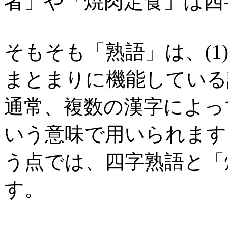
者」や「焼肉定食」は四
そもそも「熟語」は、(1
まとまりに機能している
通常、複数の漢字によっ
いう意味で用いられます
う点では、四字熟語と「
す。