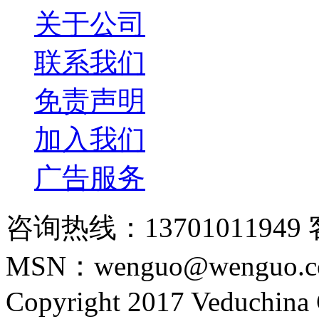
关于公司
联系我们
免责声明
加入我们
广告服务
咨询热线：13701011949 
MSN：wenguo@wenguo.
Copyright 2017 Veduchina C