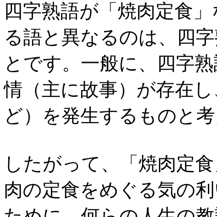
四字熟語が「焼肉定食」
る語と異なるのは、四字
とです。一般に、四字熟
情（主に故事）が存在し
ど）を発生するものと考
したがって、「焼肉定食
肉の定食をめぐる気の利
ために、何らの人生の教