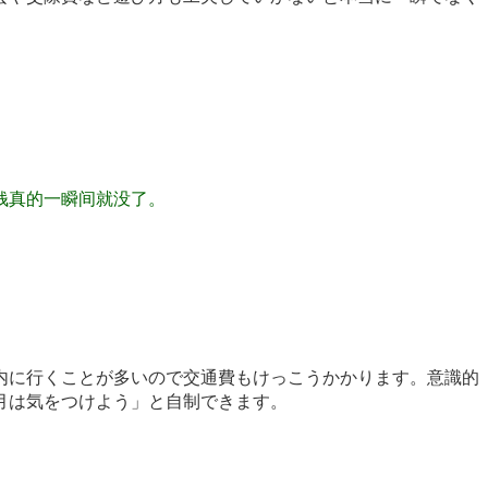
钱真的一瞬间就没了。
内に行くことが多いので交通費もけっこうかかります。意識的
月は気をつけよう」と自制できます。