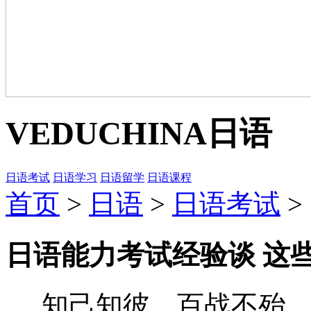
VEDUCHINA
日语
日语考试
日语学习
日语留学
日语课程
首页
>
日语
>
日语考试
>
日语能力考试经验谈 这
知己知彼，百战不殆。