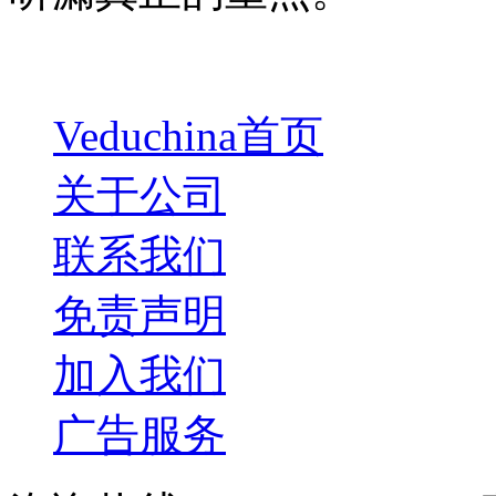
Veduchina首页
关于公司
联系我们
免责声明
加入我们
广告服务