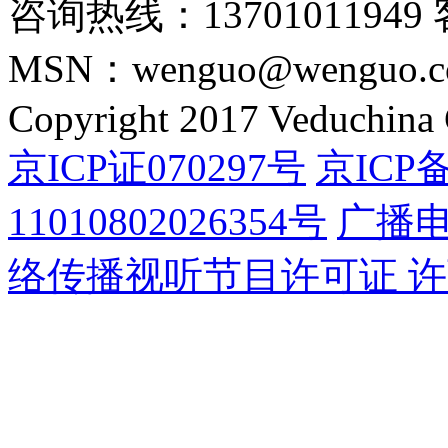
咨询热线：13701011949 
MSN：wenguo@wenguo.
Copyright 2017 Veduchina C
京ICP证070297号
京ICP备
11010802026354号
广播
络传播视听节目许可证 许可