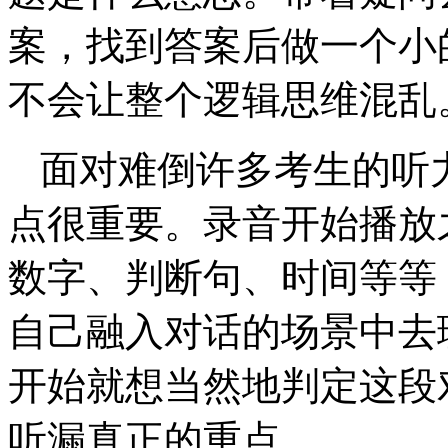
案，找到答案后做一个小
不会让整个逻辑思维混乱
面对难倒许多考生的听
点很重要。录音开始播放
数字、判断句、时间等等
自己融入对话的场景中去
开始就想当然地判定这段
听漏真正的重点。