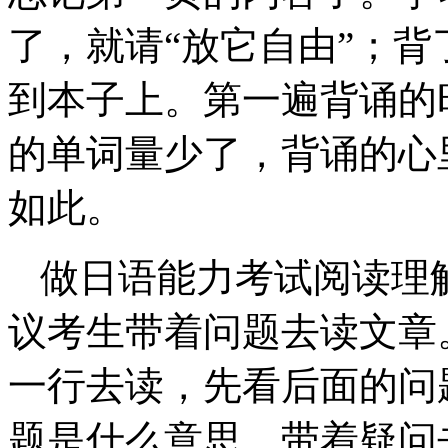
了，就请“放它自由”；
到本子上。第一遍背诵的
的单词量少了，背诵的心
如此。
做日语能力考试阅读理
议考生带着问题去读文章
一行去读，先看后面的问
题是什么意思。带着疑问