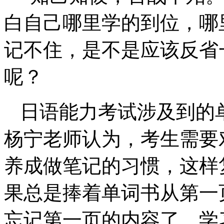
白自己哪里学的到位，哪
记不住，是不是应该反省
呢？
日语能力考试涉及到的
杨宁老师认为，考生需要
养成做笔记的习惯，这样
果总是捧着单词书从第一
忘记第一页的内容了。学