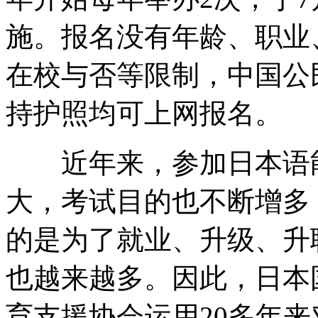
施。报名没有年龄、职业
在校与否等限制，中国公
持护照均可上网报名。
近年来，参加日本语能
大，考试目的也不断增多
的是为了就业、升级、升
也越来越多。因此，日本
育支援协会运用20多年