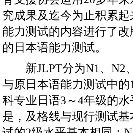
究成果及迄今为止积累起
能力测试的内容进行了改版
的日本语能力测试。
新JLPT分为N1、N2、
与原日本语能力测试中的
科专业日语3～4年级的
是，及格线与现行测试基
试的2级水平基本相同；