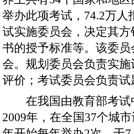
举办此项考试，74.2万
试实施委员会，决定其方
书的授予标准等。该委员
会。规划委员会负责实施
评价；考试委员会负责试
在我国由教育部考试中
2009年，在全国37个城市
年开始每年举办2次，于7