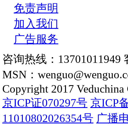
免责声明
加入我们
广告服务
咨询热线：13701011949 
MSN：wenguo@wenguo.
Copyright 2017 Veduchina C
京ICP证070297号
京ICP备
11010802026354号
广播