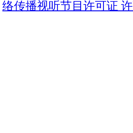
络传播视听节目许可证 许可