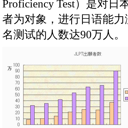
Proficiency Tes
者为对象，进行日语能力测
名测试的人数达90万人。