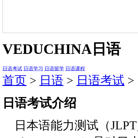
VEDUCHINA
日语
日语考试
日语学习
日语留学
日语课程
首页
>
日语
>
日语考试
>
日语考试介绍
日本语能力测试（JLPT／The 