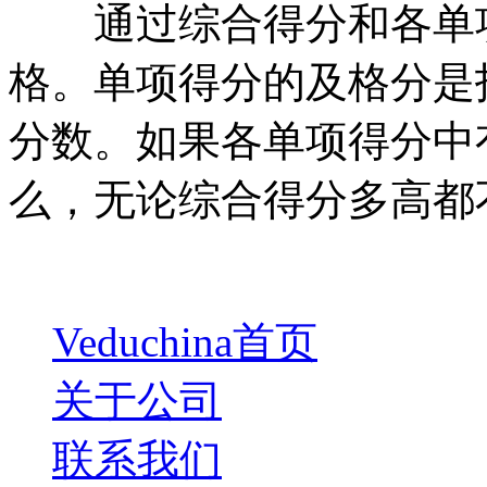
通过综合得分和各单项
格。单项得分的及格分是
分数。如果各单项得分中
么，无论综合得分多高都
Veduchina首页
关于公司
联系我们