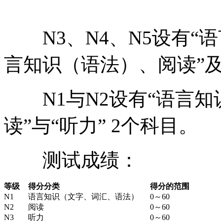
N3、N4、N5设有“语
言知识（语法）、阅读”及
N1与N2设有“语言知
读”与“听力” 2个科目
测试成绩：
等级
得分分类
得分的范围
N1
语言知识（文字、词汇、语法）
0～60
N2
阅读
0～60
N3
听力
0～60