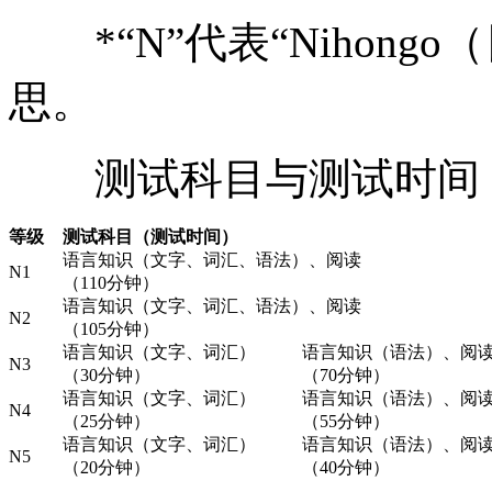
*“N”代表“Nihongo
思。
测试科目与测试时间
等级
测试科目（测试时间）
语言知识（文字、词汇、语法）、阅读
N1
（110分钟）
语言知识（文字、词汇、语法）、阅读
N2
（105分钟）
语言知识（文字、词汇）
语言知识（语法）、阅
N3
（30分钟）
（70分钟）
语言知识（文字、词汇）
语言知识（语法）、阅
N4
（25分钟）
（55分钟）
语言知识（文字、词汇）
语言知识（语法）、阅
N5
（20分钟）
（40分钟）