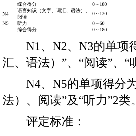
综合得分
0～180
语言知识（文字、词汇、语法）、
0～120
N4
阅读
N5
听力
0～60
综合得分
0～180
N1、N2、N3的单项
汇、语法）”、“阅读”、“
N4、N5的单项得分为
法）、阅读”及“听力”2类
评定标准：