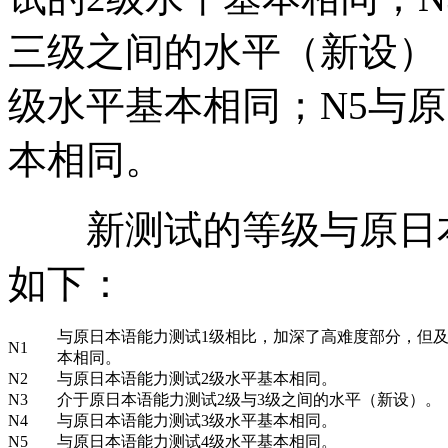
三级之间的水平（新设）
级水平基本相同；N5与
本相同。
新测试的等级与原日本
如下：
与原日本语能力测试1级相比，加深了高难度部分，但
N1
本相同。
N2
与原日本语能力测试2级水平基本相同。
N3
介于原日本语能力测试2级与3级之间的水平（新设）。
N4
与原日本语能力测试3级水平基本相同。
N5
与原日本语能力测试4级水平基本相同。