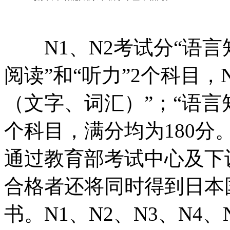
N1、N2考试分“语言
阅读”和“听力”2个科目，
（文字、词汇）”；“语言
个科目，满分均为180
通过教育部考试中心及下
合格者还将同时得到日本
书。N1、N2、N3、N4