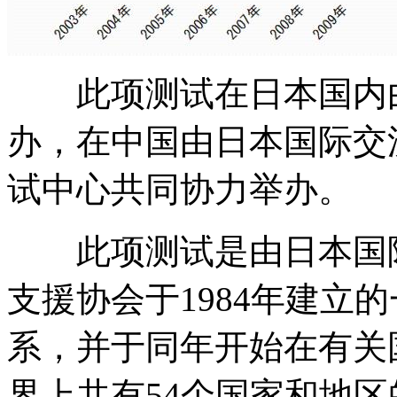
此项测试在日本国内由
办，在中国由日本国际交
试中心共同协力举办。
此项测试是由日本国际
支援协会于1984年建立
系，并于同年开始在有关国
界上共有54个国家和地区的