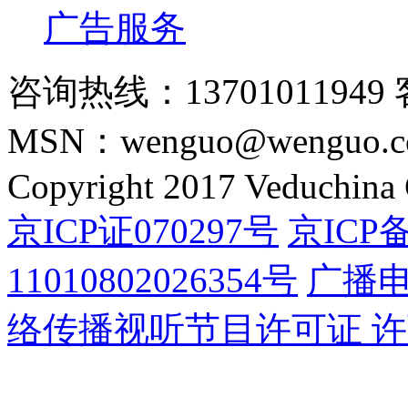
广告服务
咨询热线：13701011949 
MSN：wenguo@wenguo.
Copyright 2017 Veduchina C
京ICP证070297号
京ICP备
11010802026354号
广播
络传播视听节目许可证 许可