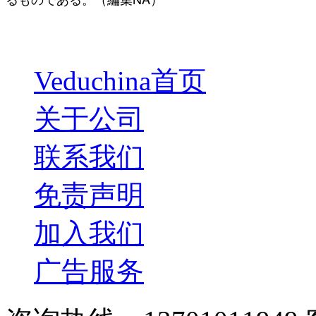
Veduchina首页
关于公司
联系我们
免责声明
加入我们
广告服务