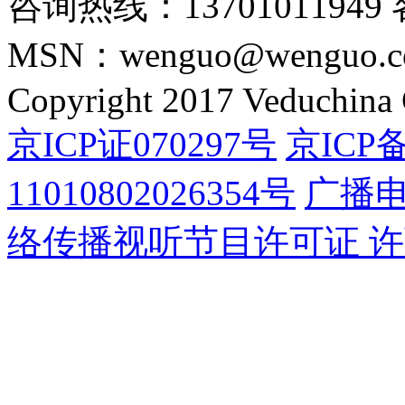
咨询热线：13701011949 
MSN：wenguo@wenguo.
Copyright 2017 Veduchina C
京ICP证070297号
京ICP备
11010802026354号
广播
络传播视听节目许可证 许可