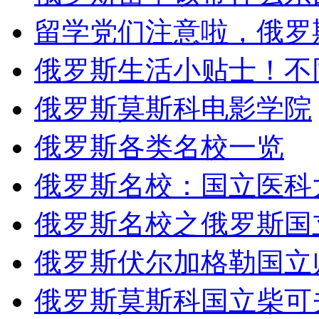
留学党们注意啦，俄罗
俄罗斯生活小贴士！不
俄罗斯莫斯科电影学院
俄罗斯各类名校一览
俄罗斯名校：国立医科
俄罗斯名校之俄罗斯国
俄罗斯伏尔加格勒国立
俄罗斯莫斯科国立柴可