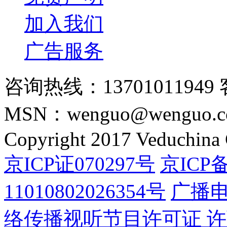
加入我们
广告服务
咨询热线：13701011949 
MSN：wenguo@wenguo.
Copyright 2017 Veduchina C
京ICP证070297号
京ICP备
11010802026354号
广播
络传播视听节目许可证 许可