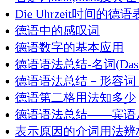
Die Uhrzeit时间的德
德语中的感叹词
德语数字的基本应用
德语语法总结-名词(Das Sub
德语语法总结－形容词 Das 
德语第二格用法知多少
德语语法总结——宾语
表示原因的介词用法辨