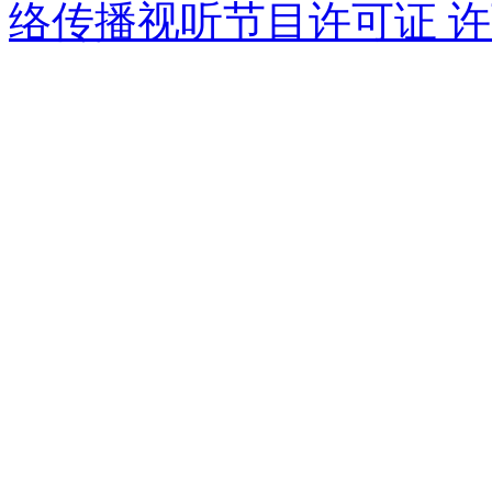
络传播视听节目许可证 许可