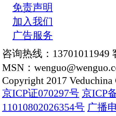
免责声明
加入我们
广告服务
咨询热线：13701011949 
MSN：wenguo@wenguo.
Copyright 2017 Veduchina C
京ICP证070297号
京ICP备
11010802026354号
广播