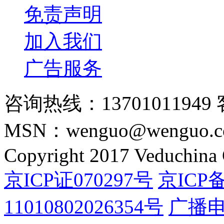
免责声明
加入我们
广告服务
咨询热线：13701011949 
MSN：wenguo@wenguo.
Copyright 2017 Veduchina C
京ICP证070297号
京ICP备
11010802026354号
广播