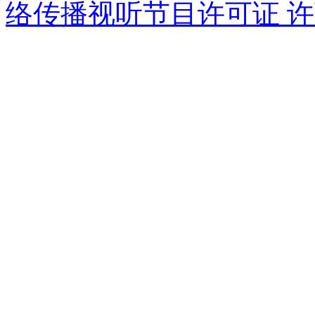
络传播视听节目许可证 许可