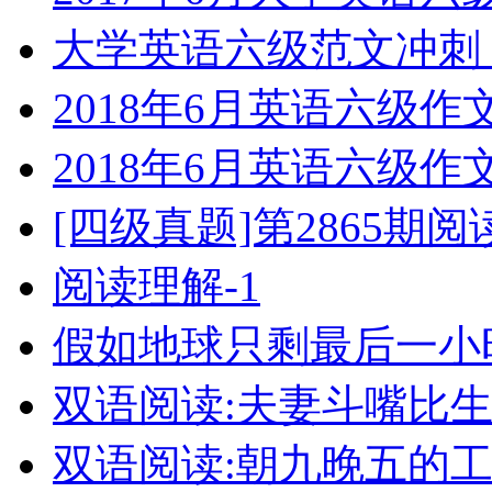
大学英语六级范文冲刺
2018年6月英语六级
2018年6月英语六级
[四级真题]第2865期
阅读理解-1
假如地球只剩最后一小
双语阅读:夫妻斗嘴比
双语阅读:朝九晚五的