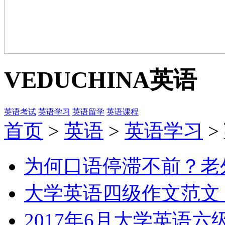
VEDUCHINA
英语
英语考试
英语学习
英语留学
英语课程
首页
>
英语
>
英语学习
>
为何口语停滞不前？老
大学英语四级作文范文
2017年6月大学英语