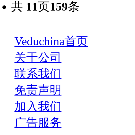
共
11
页
159
条
Veduchina首页
关于公司
联系我们
免责声明
加入我们
广告服务