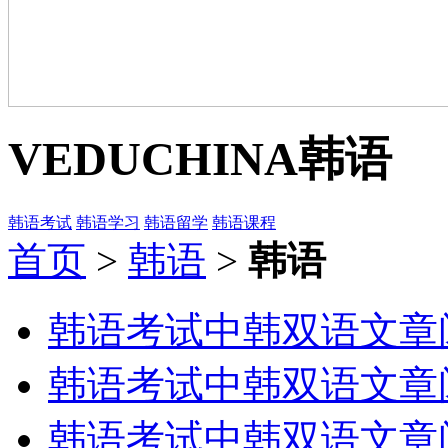
VEDUCHINA
韩语
韩语考试
韩语学习
韩语留学
韩语课程
首页
>
韩语
>
韩语
韩语考试中韩双语文章
韩语考试中韩双语文章
韩语考试中韩双语文章