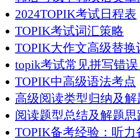
2024TOPIK考试日程表
TOPIK考试词汇策略
TOPIK大作文高级替换
topik考试常见拼写错
TOPIK中高级语法考点
高级阅读类型归纳及解
阅读题型总结及解题思
TOPIK备考经验：听