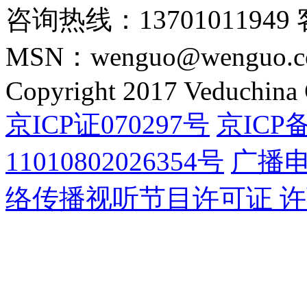
咨询热线：13701011949 
MSN：wenguo@wenguo.
Copyright 2017 Veduchina C
京ICP证070297号
京ICP备
11010802026354号
广播
络传播视听节目许可证 许可