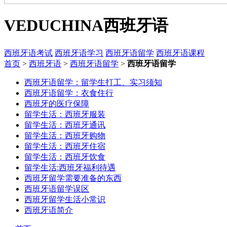
VEDUCHINA
西班牙语
西班牙语考试
西班牙语学习
西班牙语留学
西班牙语课程
首页
>
西班牙语
>
西班牙语留学
>
西班牙语留学
西班牙语留学：留学生打工、实习须知
西班牙语留学：衣食住行
西班牙的医疗保障
留学生活：西班牙服装
留学生活：西班牙通讯
留学生活：西班牙购物
留学生活：西班牙住宿
留学生活：西班牙饮食
留学生活:西班牙福利待遇
西班牙留学需要准备的东西
西班牙语留学误区
西班牙留学生活小常识
西班牙语简介