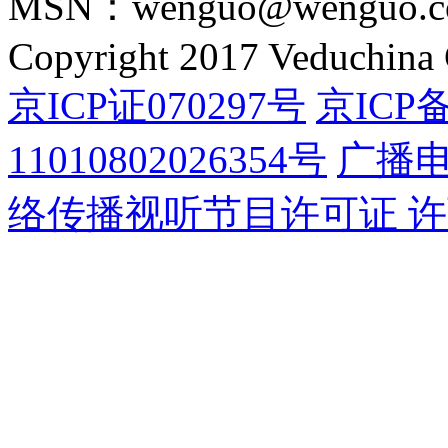
MSN：wenguo@wenguo.
Copyright 2017 Veduchina C
京ICP证070297号
京ICP备
11010802026354号
广播
络传播视听节目许可证 许可