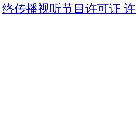
络传播视听节目许可证 许可