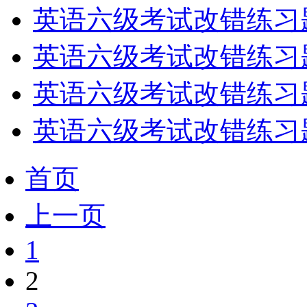
英语六级考试改错练习
英语六级考试改错练习
英语六级考试改错练习
英语六级考试改错练习
首页
上一页
1
2