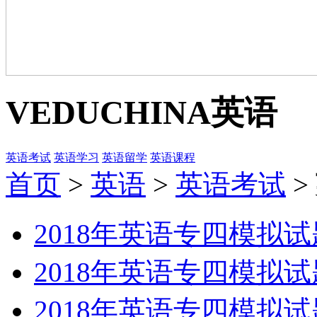
VEDUCHINA
英语
英语考试
英语学习
英语留学
英语课程
首页
>
英语
>
英语考试
>
2018年英语专四模拟
2018年英语专四模拟
2018年英语专四模拟