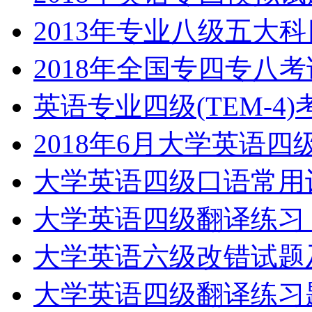
2013年专业八级五大
2018年全国专四专八
英语专业四级(TEM-4
2018年6月大学英语
大学英语四级口语常用
大学英语四级翻译练习
大学英语六级改错试题
大学英语四级翻译练习