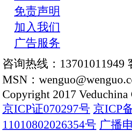
免责声明
加入我们
广告服务
咨询热线：13701011949 
MSN：wenguo@wenguo.
Copyright 2017 Veduchina C
京ICP证070297号
京ICP备
11010802026354号
广播