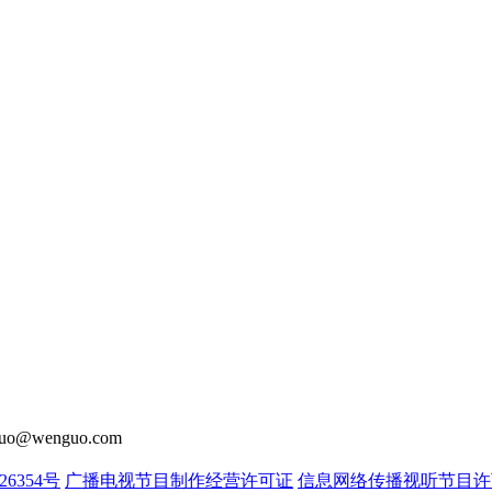
o@wenguo.com
26354号
广播电视节目制作经营许可证
信息网络传播视听节目许可证