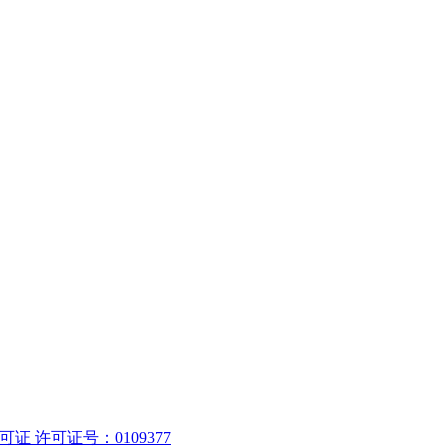
 许可证号：0109377