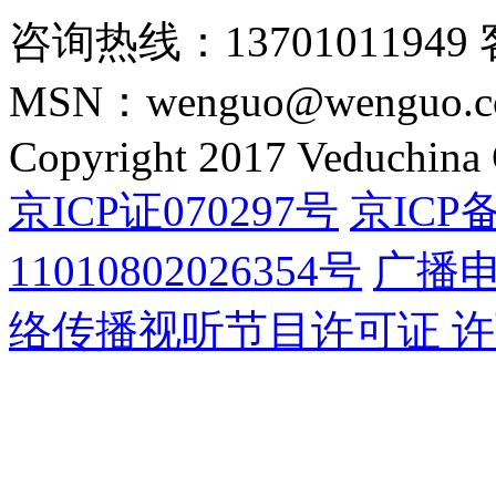
咨询热线：13701011949 
MSN：wenguo@wenguo.
Copyright 2017 Veduchina C
京ICP证070297号
京ICP备
11010802026354号
广播
络传播视听节目许可证 许可