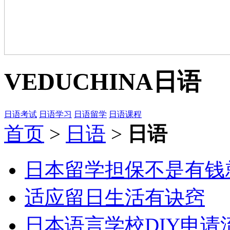
VEDUCHINA
日语
日语考试
日语学习
日语留学
日语课程
首页
>
日语
>
日语
日本留学担保不是有钱就
适应留日生活有诀窍
日本语言学校DIY申请