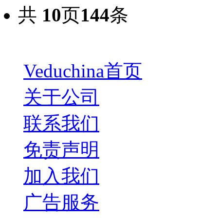
共
10
页
144
条
Veduchina首页
关于公司
联系我们
免责声明
加入我们
广告服务