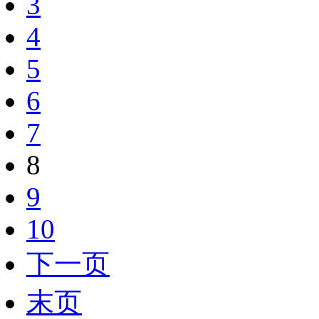
3
4
5
6
7
8
9
10
下一页
末页