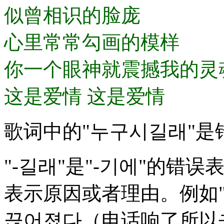
似曾相识的脸庞
心里常常勾画的模样
你一个眼神就震撼我的灵
这是爱情 这是爱情
歌词中的"누구시길래"是
"-길래"是"-기에"的错
表示原因或者理由。例如"
끊어졌다（电话响了所以