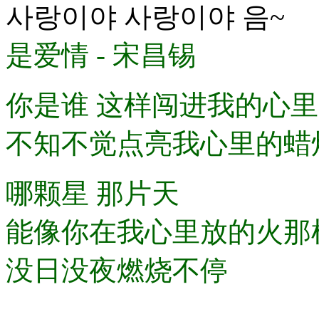
사랑이야 사랑이야 음~
是爱情 - 宋昌锡
你是谁 这样闯进我的心里
不知不觉点亮我心里的蜡
哪颗星 那片天
能像你在我心里放的火那
没日没夜燃烧不停