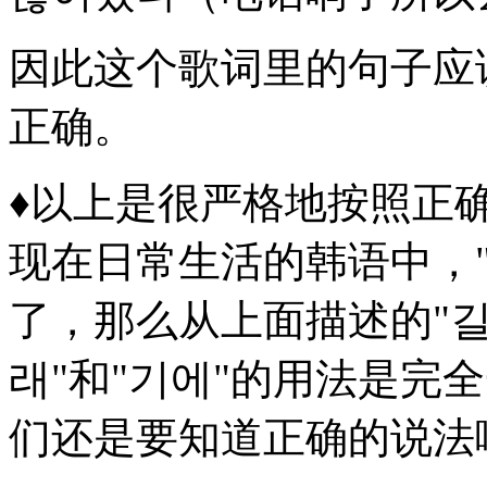
因此这个歌词里的句子应
正确。
♦以上是很严格地按照正
现在日常生活的韩语中，
了，那么从上面描述的"길
래"和"기에"的用法是完
们还是要知道正确的说法