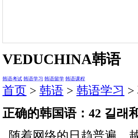
VEDUCHINA
韩语
韩语考试
韩语学习
韩语留学
韩语课程
首页
>
韩语
>
韩语学习
>
正确的韩国语：42 길래
随着网络的日趋普遍，越