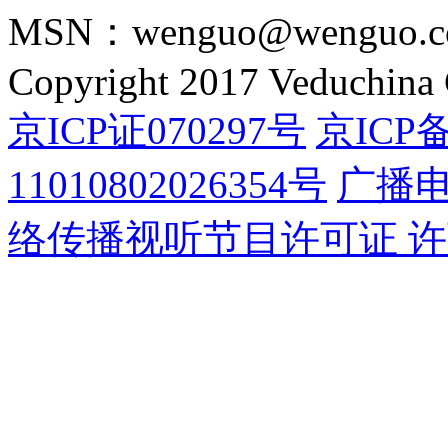
MSN：wenguo@wenguo.
Copyright 2017 Veduchina C
京ICP证070297号
京ICP备
11010802026354号
广播
络传播视听节目许可证 许可