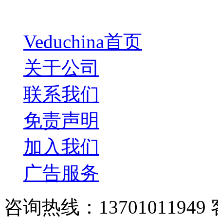
Veduchina首页
关于公司
联系我们
免责声明
加入我们
广告服务
咨询热线：13701011949 