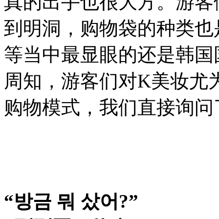
真的出手也很大方。游客
到明洞，购物袋的种类也
等当中最显眼的还是韩国
周知，游客们对K美妆尤
购物模式，我们直接询问
“방금 뭐 샀어?”