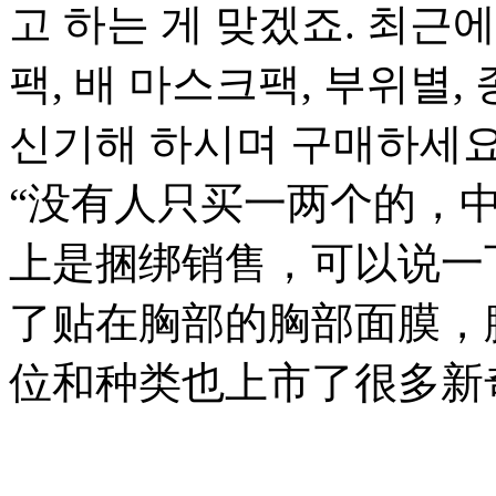
고 하는 게 맞겠죠. 최근
팩, 배 마스크팩, 부위별
신기해 하시며 구매하세요
“没有人只买一两个的，
上是捆绑销售，可以说一
了贴在胸部的胸部面膜，
位和种类也上市了很多新