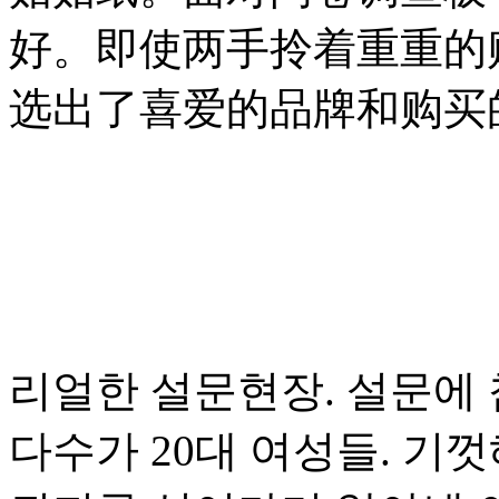
好。即使两手拎着重重的
选出了喜爱的品牌和购买
리얼한 설문현장. 설문에
다수가 20대 여성들. 기