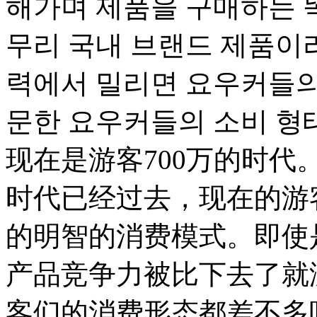
해가며 제품을 구매하는 
무리 국내 브랜드 제품이
력에서 밀리면 요우커들의 
문한 요우커들의 소비 형
现在是游客700万的时
时代已经过去，现在的游
的明智的消费模式。即使
产品竞争力被比下去了就
客们的消费形态都差不多