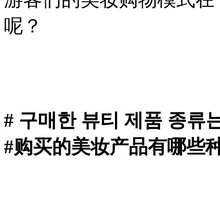
呢？
# 구매한 뷰티 제품 종류
#购买的美妆产品有哪些