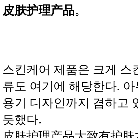
皮肤护理产品
。
스킨케어 제품은 크게 스
류도 여기에 해당한다. 
용기 디자인까지 겸하고 
듯했다.
皮肤护理产品大致有护肤