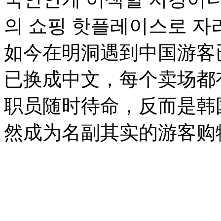
의 쇼핑 핫플레이스로 자리
如今在明洞遇到中国游客
已换成中文，每个卖场都
职员随时待命，反而是韩
然成为名副其实的游客购