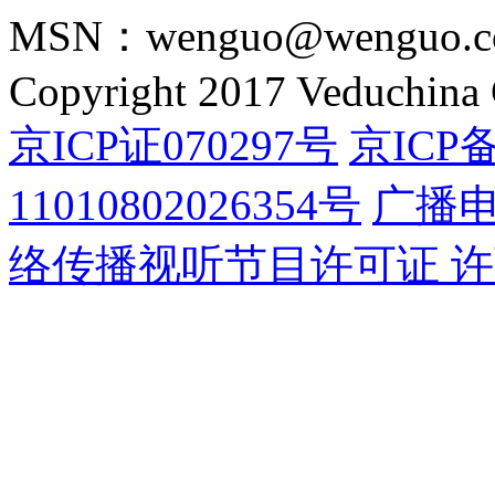
MSN：wenguo@wenguo.
Copyright 2017 Veduchina C
京ICP证070297号
京ICP备
11010802026354号
广播
络传播视听节目许可证 许可