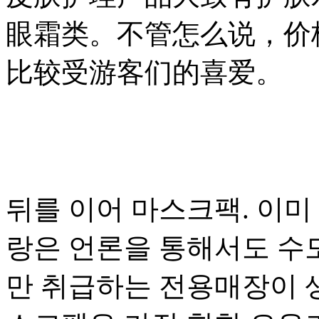
眼霜类。不管怎么说，价
比较受游客们的喜爱。
뒤를 이어 마스크팩. 이미
랑은 언론을 통해서도 수도
만 취급하는 전용매장이 