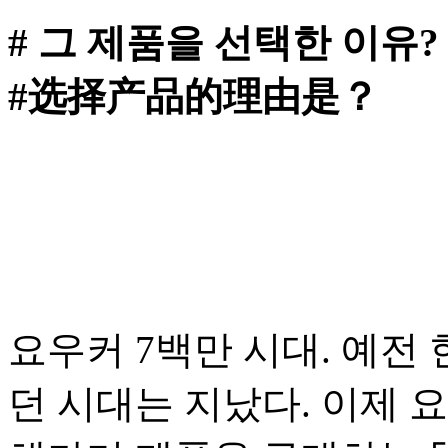
# 그 제품을 선택한 이유?
#选择产品的理由是？
요우커 7백만 시대. 예전
던 시대는 지났다. 이제 