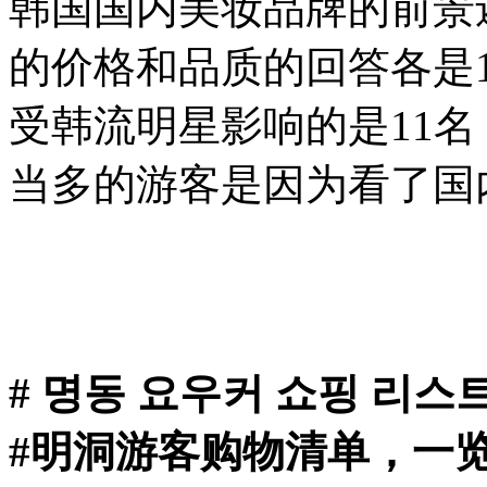
韩国国内美妆品牌的前景
的价格和品质的回答各是1
受韩流明星影响的是11
当多的游客是因为看了国
# 명동 요우커 쇼핑 리스
#明洞游客购物清单，一