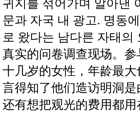
귀지를 섞어가며 알아낸 
문과 자국 내 광고. 명동
로 왔다는 남다른 자태의
真实的问卷调查现场。参
十几岁的女性，年龄最大
言得知了他们造访明洞是
还有想把观光的费用都用