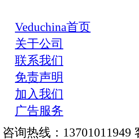
Veduchina首页
关于公司
联系我们
免责声明
加入我们
广告服务
咨询热线：13701011949 