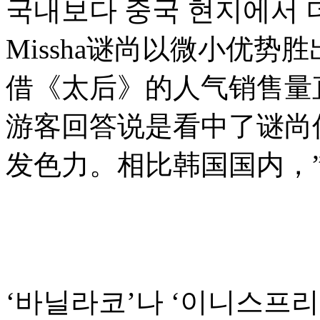
국내보다 중국 현지에서 
Missha谜尚以微小优势
借《太后》的人气销售量直线
游客回答说是看中了谜尚低
发色力。相比韩国国内，”
‘바닐라코’나 ‘이니스프리’