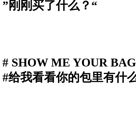
”刚刚买了什么？“
# SHOW ME YOUR BAG (
#给我看看你的包里有什