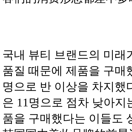
국내 뷰티 브랜드의 미래가
품질 때문에 제품을 구매했
명으로 반 이상을 차지했
은 11명으로 점차 낮아지는
품을 구매했다는 이들도 