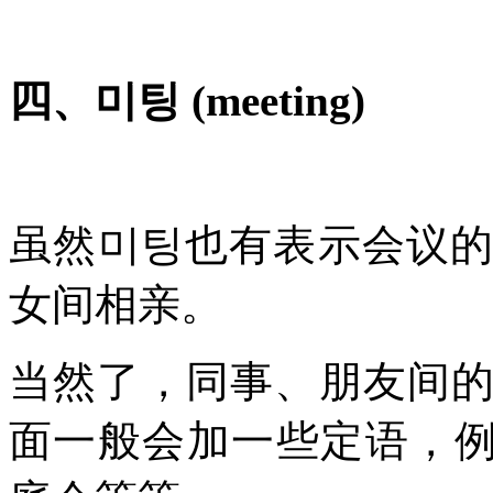
四、미팅 (meeting)
虽然미팅也有表示会议
女间相亲。
当然了，同事、朋友间
面一般会加一些定语，