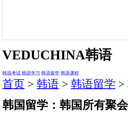
VEDUCHINA
韩语
韩语考试
韩语学习
韩语留学
韩语课程
首页
>
韩语
>
韩语留学
>
韩国留学：韩国所有聚会