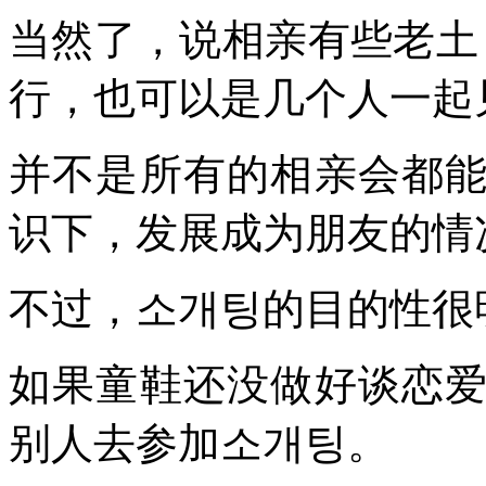
当然了，说相亲有些老土
行，也可以是几个人一起
并不是所有的相亲会都
识下，发展成为朋友的情
不过，소개팅的目的性很
如果童鞋还没做好谈恋
别人去参加소개팅。