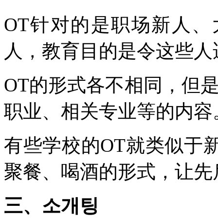
OT针对的是职场新人
人，教育目的是令这些人
OT的形式各不相同，但
职业、相关专业等的内容
有些学校的OT就类似于
聚餐、喝酒的形式，让先
三、소개팅