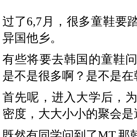
过了6,7月，很多童鞋
异国他乡。
有些将要去韩国的童鞋
是不是很多啊？是不是在
首先呢，进入大学后，
密度，大大小小的聚会是
既然有同学问到了MT,那