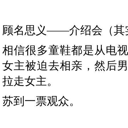
顾名思义——介绍会（其
相信很多童鞋都是从电
女主被迫去相亲，然后
拉走女主。
苏到一票观众。