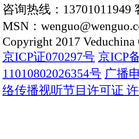
咨询热线：13701011949 
MSN：wenguo@wenguo.
Copyright 2017 Veduchina C
京ICP证070297号
京ICP备
11010802026354号
广播
络传播视听节目许可证 许可