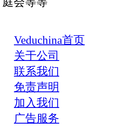
庭会等等
Veduchina首页
关于公司
联系我们
免责声明
加入我们
广告服务