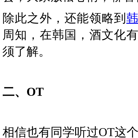
除此之外，还能领略到
周知，在韩国，酒文化
须了解。
二、OT
相信也有同学听过OT这个词，