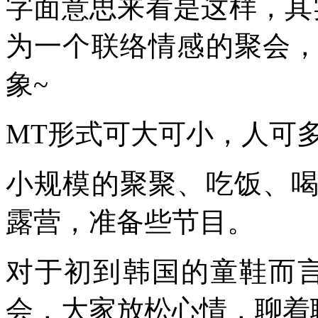
字面意思来看是这样，其
为一个联络情感的聚会
象~
MT形式可大可小，人可
小规模的聚聚、吃饭、
露营，准备些节目。
对于初到韩国的童鞋而
会，大家放松心情，聊着