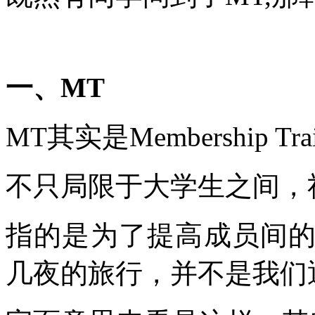
一、MT
MT其实是Membership Tr
不只局限于大学生之间，
指的是为了提高成员间
几夜的旅行，并不是我们