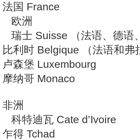
法国 France
欧洲
瑞士 Suisse （法语、德
比利时 Belgique （法语和
卢森堡 Luxembourg
摩纳哥 Monaco
非洲
科特迪瓦 Cate d’Ivoire
乍得 Tchad