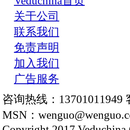
Veduchina首页
关于公司
联系我们
免责声明
加入我们
广告服务
咨询热线：13701011949 
MSN：wenguo@wenguo.
Copyright 2017 Veduchina C