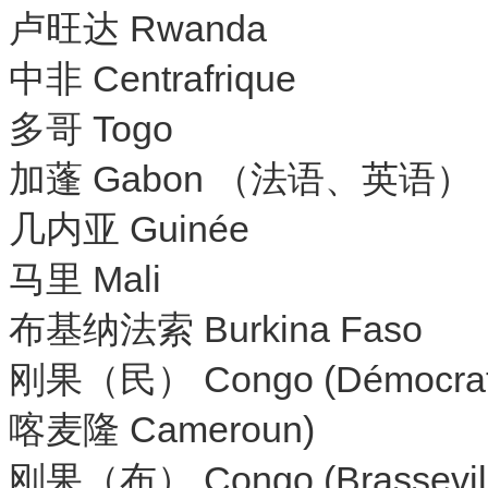
卢旺达 Rwanda
中非 Centrafrique
多哥 Togo
加蓬 Gabon （法语、英语）
几内亚 Guinée
马里 Mali
布基纳法索 Burkina Faso
刚果（民） Congo (Démocrat
喀麦隆 Cameroun)
刚果（布） Congo (Brassevill