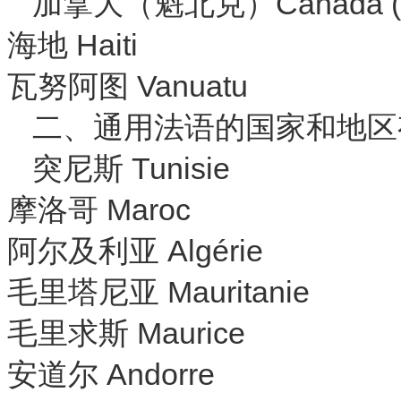
加拿大（魁北克）Canada (Q
海地 Haiti
瓦努阿图 Vanuatu
二、通用法语的国家和地区
突尼斯 Tunisie
摩洛哥 Maroc
阿尔及利亚 Algérie
毛里塔尼亚 Mauritanie
毛里求斯 Maurice
安道尔 Andorre