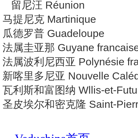
留尼汪 Réunion
马提尼克 Martinique
瓜德罗普 Guadeloupe
法属圭亚那 Guyane francais
法属波利尼西亚 Polynésie fra
新喀里多尼亚 Nouvelle Caléd
瓦利斯和富图纳 Wllis-et-Futu
圣皮埃尔和密克隆 Saint-Pierre-