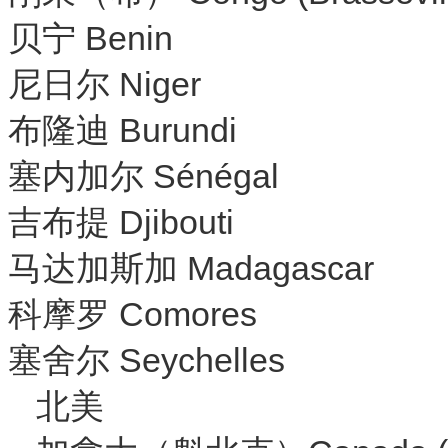
贝宁 Benin
尼日尔 Niger
布隆迪 Burundi
塞内加尔 Sénégal
吉布提 Djibouti
马达加斯加 Madagascar
科摩罗 Comores
塞舍尔 Seychelles
北美