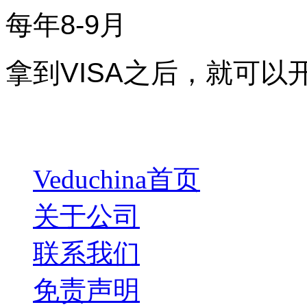
每年8-9月
拿到VISA之后，就可
Veduchina首页
关于公司
联系我们
免责声明