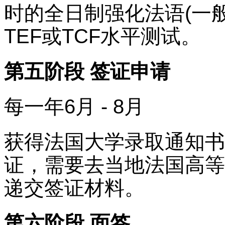
时的全日制强化法语(一
TEF或TCF水平测试。
第五阶段 签证申请
每一年6月 - 8月
获得法国大学录取通知书
证，需要去当地法国高等
递交签证材料。
第六阶段 面签