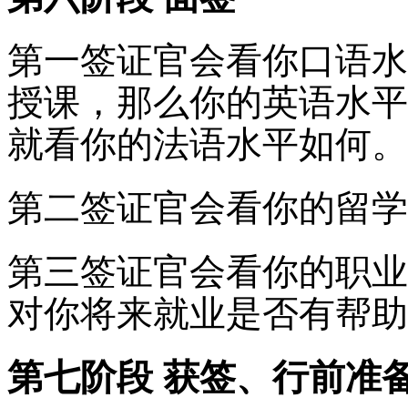
第一签证官会看你口语水
授课，那么你的英语水平
就看你的法语水平如何。
第二签证官会看你的留学
第三签证官会看你的职业
对你将来就业是否有帮助
第七阶段 获签、行前准