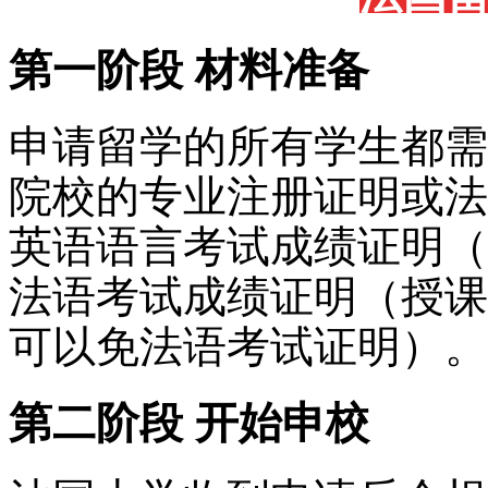
第一阶段 材料准备
申请留学的所有学生都需
院校的专业注册证明或法
英语语言考试成绩证明（
法语考试成绩证明（授课
可以免法语考试证明）。
第二阶段 开始申校