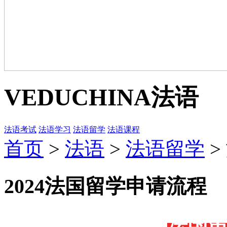
VEDUCHINA
法语
法语考试
法语学习
法语留学
法语课程
首页
>
法语
>
法语留学
>
2024法国留学申请流程
法国