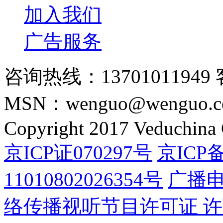
加入我们
广告服务
咨询热线：13701011949 
MSN：wenguo@wenguo.
Copyright 2017 Veduchina C
京ICP证070297号
京ICP备
11010802026354号
广播
络传播视听节目许可证 许可