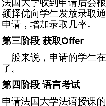
法国大学收到申请后会根
额择优向学生发放录取通
申请，增加录取几率。
第三阶段 获取Offer
一般来说，申请的学生在4
了。
第四阶段 语言考试
申请法国大学法语授课的