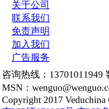
关于公司
联系我们
免责声明
加入我们
广告服务
咨询热线：13701011949 
MSN：wenguo@wenguo.
Copyright 2017 Veduchina C