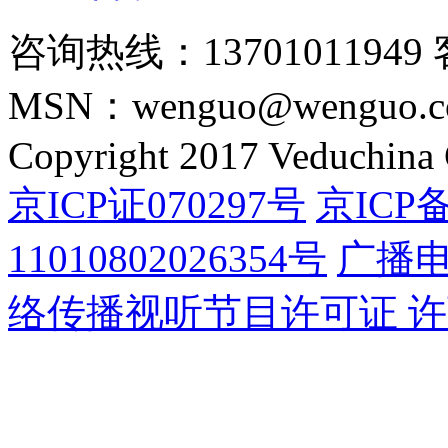
咨询热线：13701011949 
MSN：wenguo@wenguo.
Copyright 2017 Veduchina C
京ICP证070297号
京ICP备
11010802026354号
广播
络传播视听节目许可证 许可