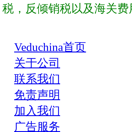
税，反倾销税以及海关费
Veduchina首页
关于公司
联系我们
免责声明
加入我们
广告服务