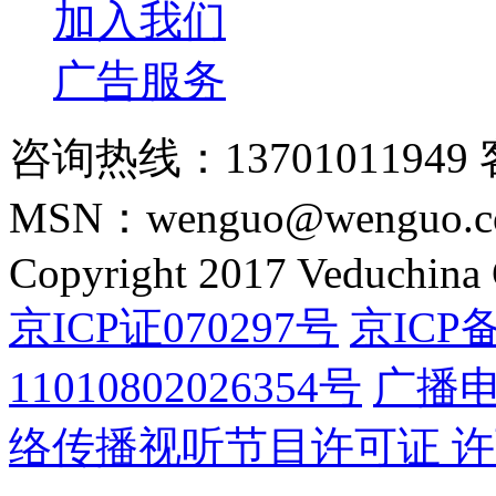
加入我们
广告服务
咨询热线：13701011949 
MSN：wenguo@wenguo.
Copyright 2017 Veduchina C
京ICP证070297号
京ICP备
11010802026354号
广播
络传播视听节目许可证 许可