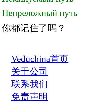
Непреложный путь
你都记住了吗？
Veduchina首页
关于公司
联系我们
免责声明