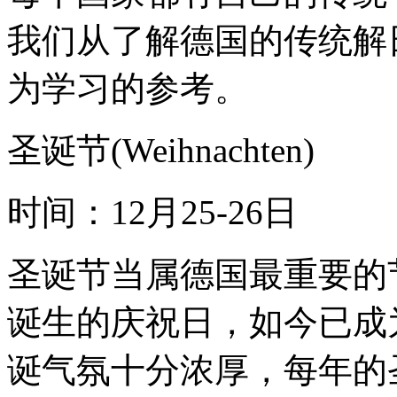
我们从了解德国的传统解
为学习的参考。
圣诞节(Weihnachten)
时间：12月25-26日
圣诞节当属德国最重要的
诞生的庆祝日，如今已成
诞气氛十分浓厚，每年的