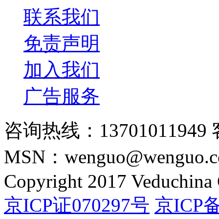
联系我们
免责声明
加入我们
广告服务
咨询热线：13701011949 
MSN：wenguo@wenguo.
Copyright 2017 Veduchina C
京ICP证070297号
京ICP备