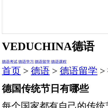
VEDUCHINA
德语
德语考试
德语学习
德语留学
德语课程
首页
>
德语
>
德语留学
>
德国传统节日有哪些
每个国家都有自己的传统