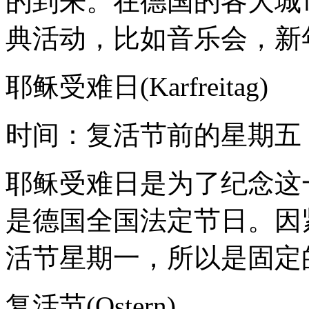
的到来。在德国的各大城
典活动，比如音乐会，新
耶稣受难日(Karfreitag)
时间：复活节前的星期五
耶稣受难日是为了纪念这
是德国全国法定节日。因
活节星期一，所以是固定
复活节(Ostern)