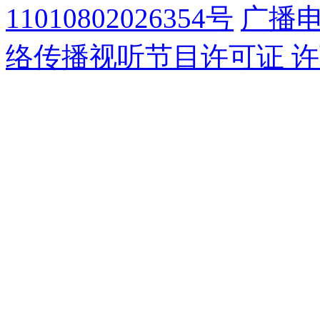
11010802026354号
广播
络传播视听节目许可证 许可