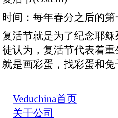
时间：每年春分之后的第
复活节就是为了纪念耶稣
徒认为，复活节代表着重
就是画彩蛋，找彩蛋和兔
Veduchina首页
关于公司