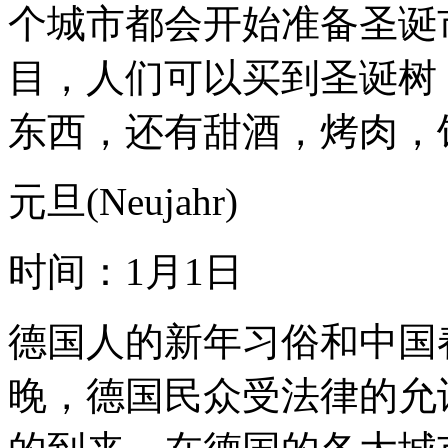
个城市都会开始准备圣诞
目，人们可以买到圣诞树
东西，还有甜酒，烤肉，
元旦(Neujahr)
时间：1月1日
德国人的新年习俗和中国春
晚，德国民众受法律的允