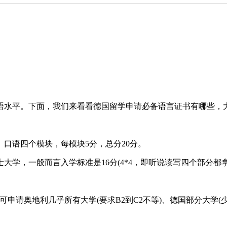
语水平。下面，我们来看看德国留学申请必备语言证书有哪些，
、口语四个模块，每模块5分，总分20分。
大学，一般而言入学标准是16分(4*4，即听说读写四个部分都
申请奥地利几乎所有大学(要求B2到C2不等)、德国部分大学(少