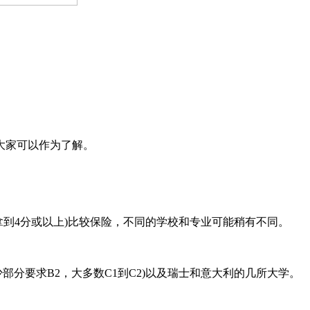
大家可以作为了解。
拿到4分或以上)比较保险，不同的学校和专业可能稍有不同。
部分要求B2，大多数C1到C2)以及瑞士和意大利的几所大学。