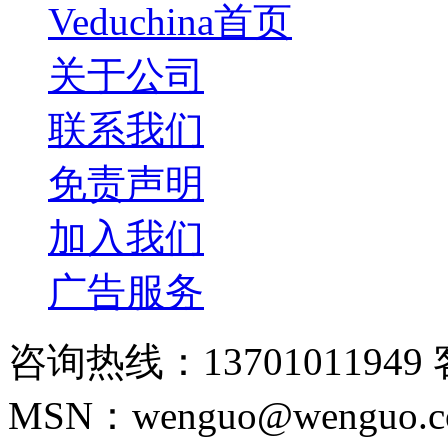
Veduchina首页
关于公司
联系我们
免责声明
加入我们
广告服务
咨询热线：13701011949 
MSN：wenguo@wenguo.