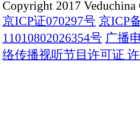
Copyright 2017 Veduchina C
京ICP证070297号
京ICP备
11010802026354号
广播
络传播视听节目许可证 许可