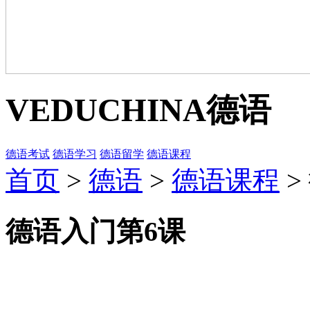
VEDUCHINA
德语
德语考试
德语学习
德语留学
德语课程
首页
>
德语
>
德语课程
>
德语入门第6课