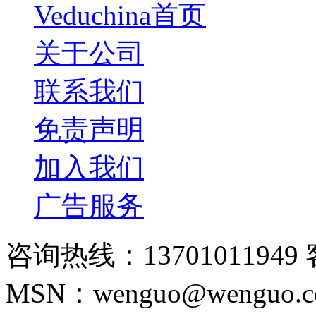
Veduchina首页
关于公司
联系我们
免责声明
加入我们
广告服务
咨询热线：13701011949 
MSN：wenguo@wenguo.