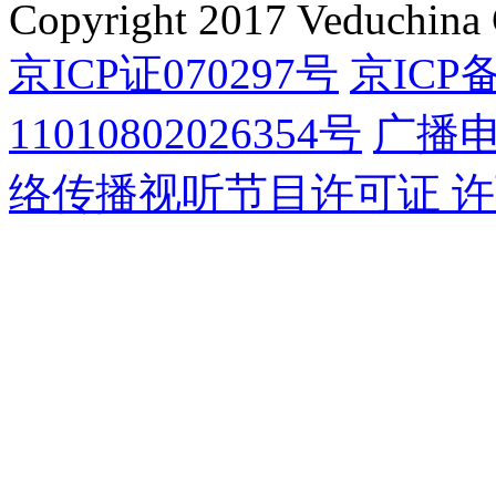
Copyright 2017 Veduchina C
京ICP证070297号
京ICP备
11010802026354号
广播
络传播视听节目许可证 许可