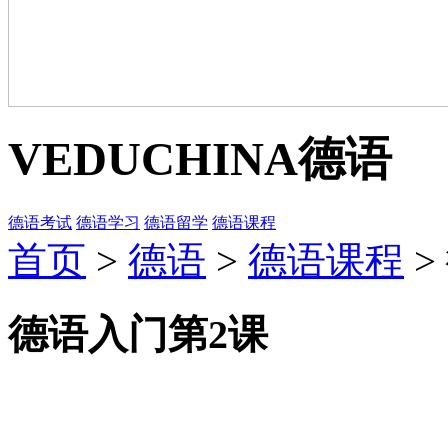
VEDUCHINA
德语
德语考试
德语学习
德语留学
德语课程
首页
>
德语
>
德语课程
>
德语入门第2课